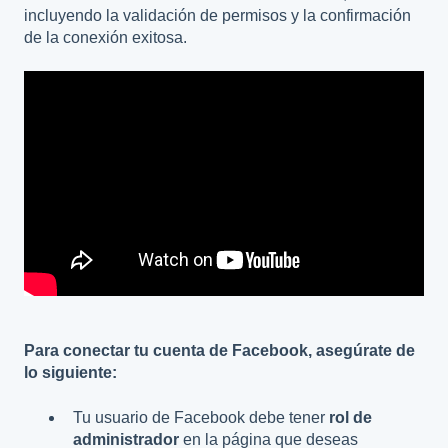
incluyendo la validación de permisos y la confirmación
de la conexión exitosa.
Para conectar tu cuenta de Facebook, asegúrate de
lo siguiente:
Tu usuario de Facebook debe tener
rol de
administrador
en la página que deseas