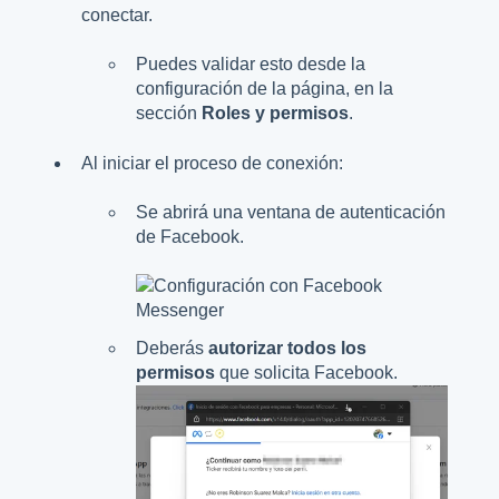
conectar.
Puedes validar esto desde la
configuración de la página, en la
sección
Roles y permisos
.
Al iniciar el proceso de conexión:
Se abrirá una ventana de autenticación
de Facebook.
Deberás
autorizar todos los
permisos
que solicita Facebook.