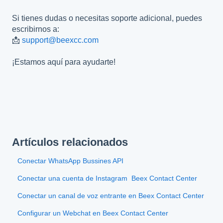
Si tienes dudas o necesitas soporte adicional, puedes
escribirnos a:
📩
support@beexcc.com
¡Estamos aquí para ayudarte!
Artículos relacionados
Conectar WhatsApp Bussines API
Conectar una cuenta de Instagram Beex Contact Center
Conectar un canal de voz entrante en Beex Contact Center
Configurar un Webchat en Beex Contact Center