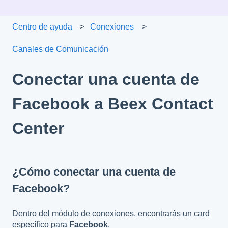
Centro de ayuda
Conexiones
Canales de Comunicaciónㅤ
Conectar una cuenta de
Facebook a Beex Contact
Center
¿Cómo conectar una cuenta de
Facebook?
Dentro del módulo de conexiones, encontrarás un card
específico para
Facebook
.