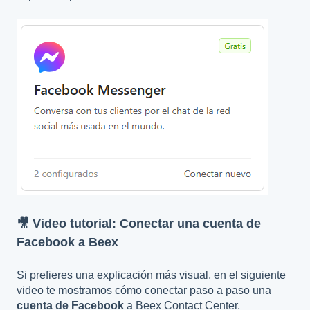
🎥 Video tutorial: Conectar una cuenta de
Facebook a Beex
Si prefieres una explicación más visual, en el siguiente
video te mostramos cómo conectar paso a paso una
cuenta de Facebook
a Beex Contact Center,