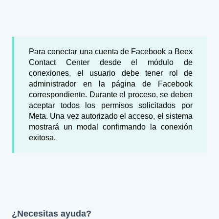
Para conectar una cuenta de Facebook a Beex
Contact Center desde el módulo de
conexiones, el usuario debe tener rol de
administrador en la página de Facebook
correspondiente. Durante el proceso, se deben
aceptar todos los permisos solicitados por
Meta. Una vez autorizado el acceso, el sistema
mostrará un modal confirmando la conexión
exitosa.
¿Necesitas ayuda?