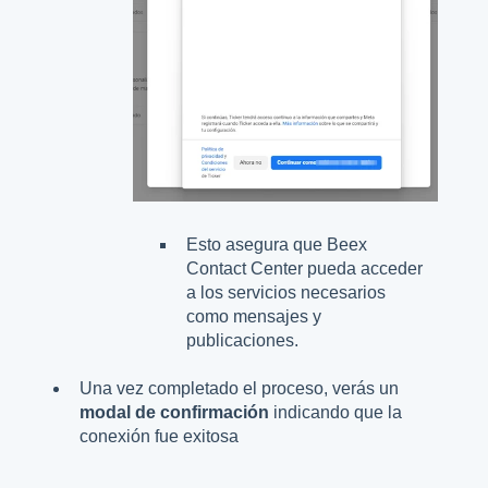
Esto asegura que Beex
Contact Center pueda acceder
a los servicios necesarios
como mensajes y
publicaciones.
Una vez completado el proceso, verás un
modal de confirmación
indicando que la
conexión fue exitosa