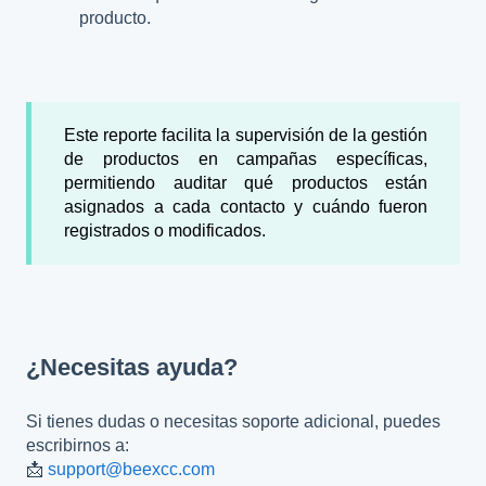
producto.
Este reporte facilita la supervisión de la gestión
de productos en campañas específicas,
permitiendo auditar qué productos están
asignados a cada contacto y cuándo fueron
registrados o modificados.
¿Necesitas ayuda?
Si tienes dudas o necesitas soporte adicional, puedes
escribirnos a:
📩
support@beexcc.com