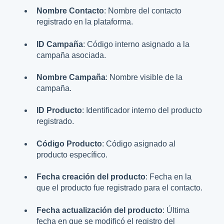
Nombre Contacto
: Nombre del contacto
registrado en la plataforma.
ID Campaña
: Código interno asignado a la
campaña asociada.
Nombre Campaña
: Nombre visible de la
campaña.
ID Producto
: Identificador interno del producto
registrado.
Código Producto
: Código asignado al
producto específico.
Fecha creación del producto
: Fecha en la
que el producto fue registrado para el contacto.
Fecha actualización del producto
: Última
fecha en que se modificó el registro del