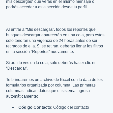
mis descargas” que verás en el mismo mensaje o
podrás acceder a esta sección desde tu perfil.
Al entrar a “Mis descargas”, todos los reportes que
busques descargar aparecerán en una cola, pero estos
solo tendrán una vigencia de 24 horas antes de ser
retirados de ella. Si se retiran, deberás llenar los filtros
en la sección “Reportes” nuevamente.
Si aún lo ves en la cola, solo deberás hacer clic en
“Descargar”.
Te brindaremos un archivo de Excel con la data de los
formularios organizada por columna. Las primeras
columnas indican datos que el sistema ingresa
automáticamente:
Código Contacto
: Código del contacto