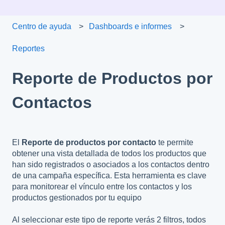
Centro de ayuda
Dashboards e informes
Reportes
Reporte de Productos por
Contactos
El
Reporte de productos por contacto
te permite
obtener una vista detallada de todos los productos que
han sido registrados o asociados a los contactos dentro
de una campaña específica. Esta herramienta es clave
para monitorear el vínculo entre los contactos y los
productos gestionados por tu equipo
Al seleccionar este tipo de reporte verás 2 filtros, todos