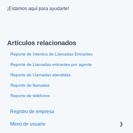
¡Estamos aquí para ayudarte!
Artículos relacionados
Reporte de Intentos de Llamadas Entrantes
Reporte de Llamadas entrantes por agente
Reporte de Llamadas atendidas
Reporte de llamadas
Reporte de teléfonos
Registro de empresa
Menú de usuario