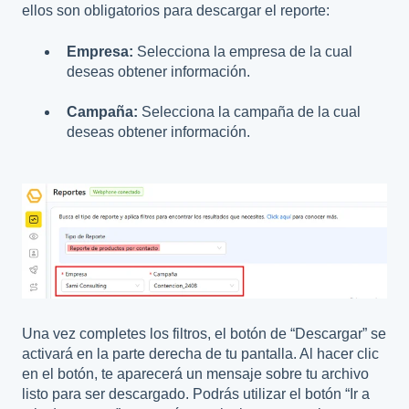
ellos son obligatorios para descargar el reporte:
Empresa:
Selecciona la empresa de la cual
deseas obtener información.
Campaña:
Selecciona la campaña de la cual
deseas obtener información.
Una vez completes los filtros, el botón de “Descargar” se
activará en la parte derecha de tu pantalla. Al hacer clic
en el botón, te aparecerá un mensaje sobre tu archivo
listo para ser descargado. Podrás utilizar el botón “Ir a